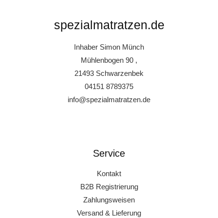
spezialmatratzen.de
Inhaber Simon Münch
Mühlenbogen 90 ,
21493 Schwarzenbek
04151 8789375
info@spezialmatratzen.de
Service
Kontakt
B2B Registrierung
Zahlungsweisen
Versand & Lieferung