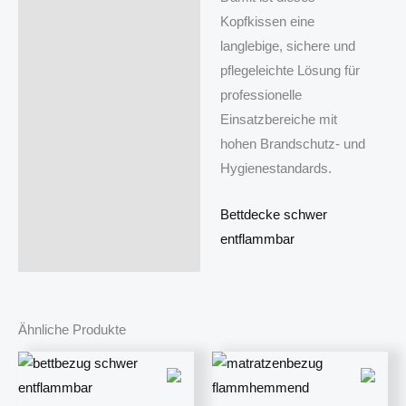
Kopfkissen eine
langlebige, sichere und
pflegeleichte Lösung für
professionelle
Einsatzbereiche mit
hohen Brandschutz- und
Hygienestandards.
Bettdecke schwer
entflammbar
Ähnliche Produkte