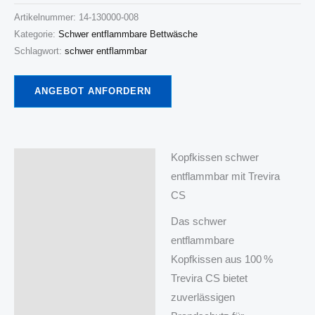
Artikelnummer:
14-130000-008
Kategorie:
Schwer entflammbare Bettwäsche
Schlagwort:
schwer entflammbar
ANGEBOT ANFORDERN
Kopfkissen schwer
Beschreibung
entflammbar mit Trevira
CS
Das schwer
entflammbare
Kopfkissen aus 100 %
Trevira CS bietet
zuverlässigen