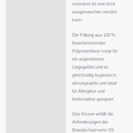
verankert ist und nicht
ausgewaschen werden
kann.
Die Füllung aus 100 %
feuerhemmender
Polyesterfaser sorgt für
ein angenehmes
Liegegefühl und ist
gleichzeitig hygienisch,
atmungsaktiv und ideal
für Allergiker und
Asthmatiker geeignet.
Das Kissen erfüllt die
Anforderungen der
Brandschutznorm SS