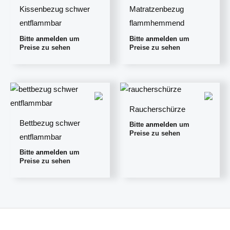
Kissenbezug schwer
Matratzenbezug
entflammbar
flammhemmend
Bitte
anmelden
um
Bitte
anmelden
um
Preise zu sehen
Preise zu sehen
Raucherschürze
Bettbezug schwer
Bitte
anmelden
um
Preise zu sehen
entflammbar
Bitte
anmelden
um
Preise zu sehen