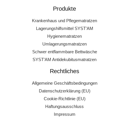
Produkte
Krankenhaus und Pflegematratzen
Lagerungshilfsmittel SYST’AM
Hygienematratzen
Umlagerungsmatratzen
Schwer entflammbare Bettwäsche
SYST’AM Antidekubitusmatratzen
Rechtliches
Allgemeine Geschäftsbedingungen
Datenschutzerklärung (EU)
Cookie-Richtlinie (EU)
Haftungsausschluss
Impressum