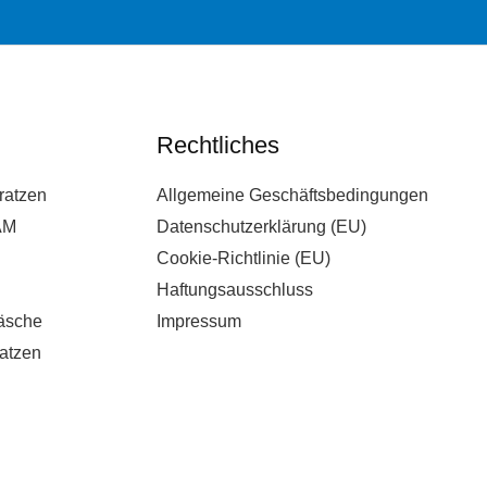
Rechtliches
ratzen
Allgemeine Geschäftsbedingungen
AM
Datenschutzerklärung (EU)
Cookie-Richtlinie (EU)
Haftungsausschluss
äsche
Impressum
atzen