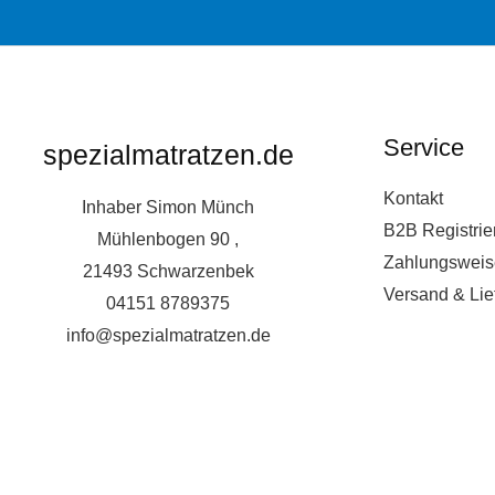
Service
spezialmatratzen.de
Kontakt
Inhaber Simon Münch
B2B Registrie
Mühlenbogen 90 ,
Zahlungsweis
21493 Schwarzenbek
Versand & Lie
04151 8789375
info@spezialmatratzen.de