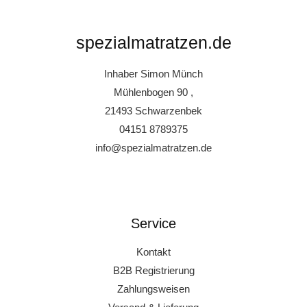
spezialmatratzen.de
Inhaber Simon Münch
Mühlenbogen 90 ,
21493 Schwarzenbek
04151 8789375
info@spezialmatratzen.de
Service
Kontakt
B2B Registrierung
Zahlungsweisen