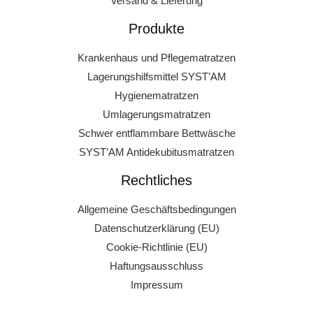
Versand & Lieferung
Produkte
Krankenhaus und Pflegematratzen
Lagerungshilfsmittel SYST’AM
Hygienematratzen
Umlagerungsmatratzen
Schwer entflammbare Bettwäsche
SYST’AM Antidekubitusmatratzen
Rechtliches
Allgemeine Geschäftsbedingungen
Datenschutzerklärung (EU)
Cookie-Richtlinie (EU)
Haftungsausschluss
Impressum