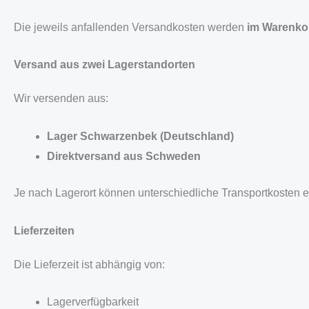
Die jeweils anfallenden Versandkosten werden
im Warenko
Versand aus zwei Lagerstandorten
Wir versenden aus:
Lager Schwarzenbek (Deutschland)
Direktversand aus Schweden
Je nach Lagerort können unterschiedliche Transportkosten 
Lieferzeiten
Die Lieferzeit ist abhängig von:
Lagerverfügbarkeit