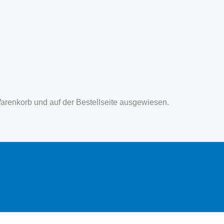
Warenkorb und auf der Bestellseite ausgewiesen.