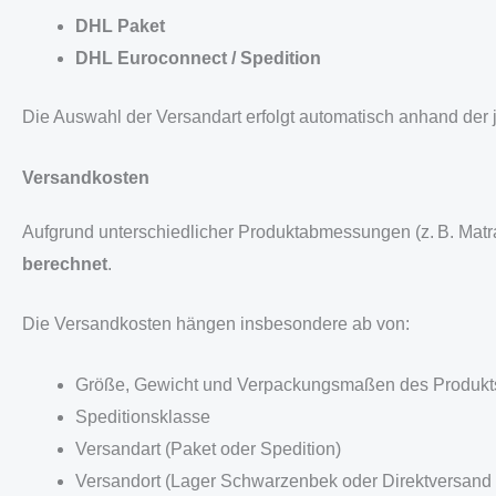
DHL Paket
DHL Euroconnect / Spedition
Die Auswahl der Versandart erfolgt automatisch anhand der 
Versandkosten
Aufgrund unterschiedlicher Produktabmessungen (z. B. Mat
berechnet
.
Die Versandkosten hängen insbesondere ab von:
Größe, Gewicht und Verpackungsmaßen des Produkt
Speditionsklasse
Versandart (Paket oder Spedition)
Versandort (Lager Schwarzenbek oder Direktversan