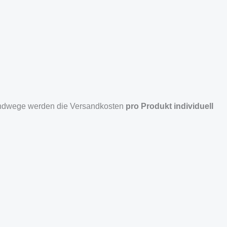
sandwege werden die Versandkosten
pro Produkt individuell