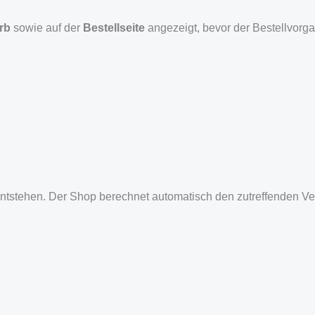
rb
sowie auf der
Bestellseite
angezeigt, bevor der Bestellvorg
entstehen. Der Shop berechnet automatisch den zutreffenden Ve