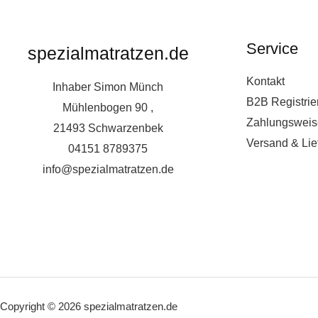
Service
spezialmatratzen.de
Kontakt
Inhaber Simon Münch
B2B Registrie
Mühlenbogen 90 ,
Zahlungsweis
21493 Schwarzenbek
Versand & Lie
04151 8789375
info@spezialmatratzen.de
Copyright © 2026 spezialmatratzen.de