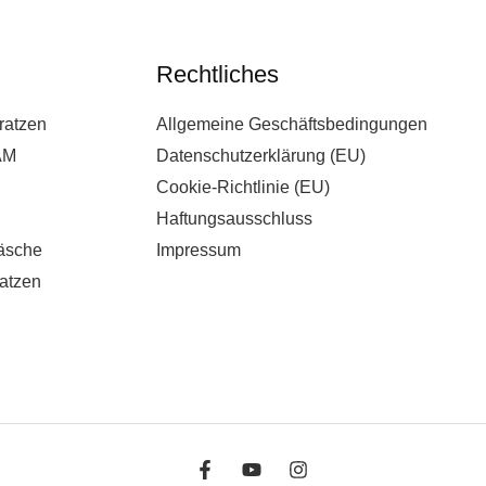
Rechtliches
ratzen
Allgemeine Geschäftsbedingungen
AM
Datenschutzerklärung (EU)
Cookie-Richtlinie (EU)
Haftungsausschluss
äsche
Impressum
atzen