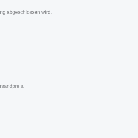
ang abgeschlossen wird.
rsandpreis.