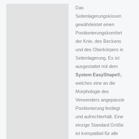
Das
Beschreibung
Seitenlagerungskissen
Schutzbezüge
gewährleistet einen
Positionierungskomfort
der Knie, des Beckens
und des Oberkörpers in
Seitenlagerung. Es ist
ausgestattet mit dem
System EasyShape®,
welches eine an die
Morphologie des
Verwenders angepasste
Positionierung festlegt
und aufrechterhält. Eine
einzige Standard Größe
ist kompatibel für alle