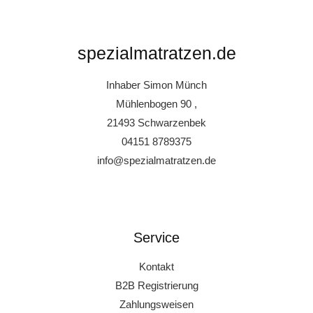
spezialmatratzen.de
Inhaber Simon Münch
Mühlenbogen 90 ,
21493 Schwarzenbek
04151 8789375
info@spezialmatratzen.de
Service
Kontakt
B2B Registrierung
Zahlungsweisen