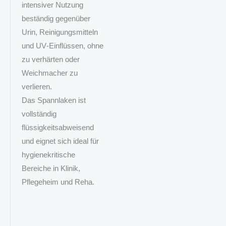
intensiver Nutzung
beständig gegenüber
Urin, Reinigungsmitteln
und UV‑Einflüssen, ohne
zu verhärten oder
Weichmacher zu
verlieren.
Das Spannlaken ist
vollständig
flüssigkeitsabweisend
und eignet sich ideal für
hygienekritische
Bereiche in Klinik,
Pflegeheim und Reha.