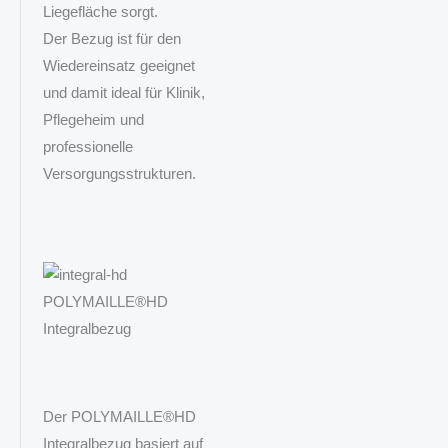
Liegefläche sorgt.
Der Bezug ist für den
Wiedereinsatz geeignet
und damit ideal für Klinik,
Pflegeheim und
professionelle
Versorgungsstrukturen.
POLYMAILLE®HD
Integralbezug
Der POLYMAILLE®HD
Integralbezug basiert auf