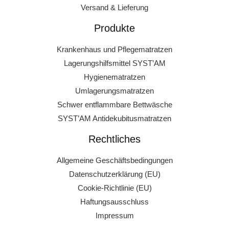
Versand & Lieferung
Produkte
Krankenhaus und Pflegematratzen
Lagerungshilfsmittel SYST’AM
Hygienematratzen
Umlagerungsmatratzen
Schwer entflammbare Bettwäsche
SYST’AM Antidekubitusmatratzen
Rechtliches
Allgemeine Geschäftsbedingungen
Datenschutzerklärung (EU)
Cookie-Richtlinie (EU)
Haftungsausschluss
Impressum