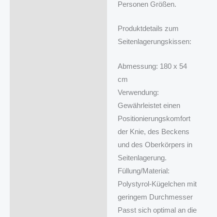
Personen Größen.
Produktdetails zum
Seitenlagerungskissen:
Abmessung: 180 x 54
cm
Verwendung:
Gewährleistet einen
Positionierungskomfort
der Knie, des Beckens
und des Oberkörpers in
Seitenlagerung.
Füllung/Material:
Polystyrol-Kügelchen mit
geringem Durchmesser
Passt sich optimal an die