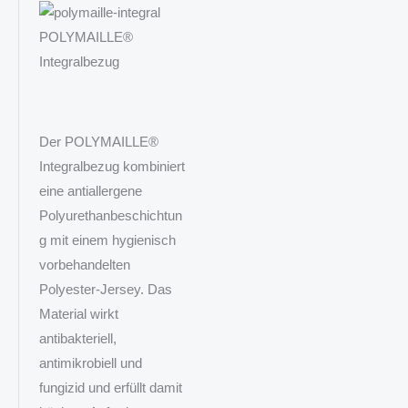
POLYMAILLE®
Integralbezug
Der POLYMAILLE®
Integralbezug kombiniert
eine antiallergene
Polyurethanbeschichtun
g mit einem hygienisch
vorbehandelten
Polyester‑Jersey. Das
Material wirkt
antibakteriell,
antimikrobiell und
fungizid und erfüllt damit