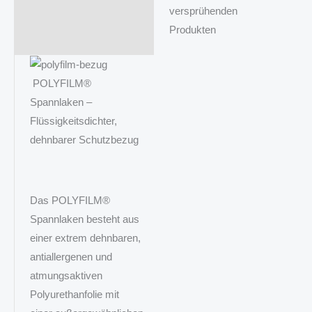
versprühenden
Produkten
POLYFILM®
Spannlaken –
Flüssigkeitsdichter,
dehnbarer Schutzbezug
Das POLYFILM®
Spannlaken besteht aus
einer extrem dehnbaren,
antiallergenen und
atmungsaktiven
Polyurethanfolie mit