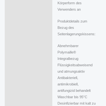
Körperform des
Verwenders an
Produktdetails zum
Bezug des
Seitenlagerungskissens:
Abnehmbarer
Polymaille®
Integralbezug
Flüssigkeitsabweisend
und atmungsaktiv
Antibakteriell,
antimikrobiell,
antifungizid behandelt
Waschbar bis 95°C
Desinfizierbar mit kalt zu