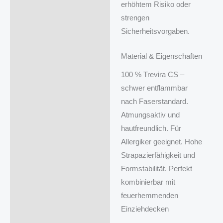
erhöhtem Risiko oder
strengen
Sicherheitsvorgaben.
Material & Eigenschaften
100 % Trevira CS –
schwer entflammbar
nach Faserstandard.
Atmungsaktiv und
hautfreundlich. Für
Allergiker geeignet. Hohe
Strapazierfähigkeit und
Formstabilität. Perfekt
kombinierbar mit
feuerhemmenden
Einziehdecken