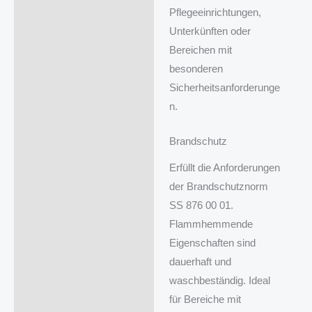
Pflegeeinrichtungen,
Unterkünften oder
Bereichen mit
besonderen
Sicherheitsanforderunge
n.
Brandschutz
Erfüllt die Anforderungen
der Brandschutznorm
SS 876 00 01.
Flammhemmende
Eigenschaften sind
dauerhaft und
waschbeständig. Ideal
für Bereiche mit