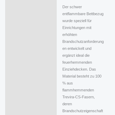
Der schwer
entflammbare Bettbezug
wurde speziell für
Einrichtungen mit
erhöhten
Brandschutzanforderung
en entwickelt und
ergänzt ideal die
feuerhemmenden
Einziehdecken. Das
Material besteht zu 100
% aus
flammhemmenden
Trevira‑CS‑Fasern,
deren
Brandschutzeigenschaft