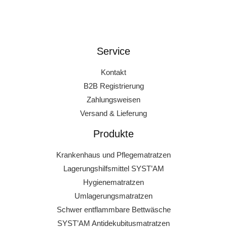
Service
Kontakt
B2B Registrierung
Zahlungsweisen
Versand & Lieferung
Produkte
Krankenhaus und Pflegematratzen
Lagerungshilfsmittel SYST’AM
Hygienematratzen
Umlagerungsmatratzen
Schwer entflammbare Bettwäsche
SYST’AM Antidekubitusmatratzen