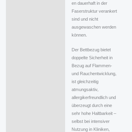
en dauerhaft in der
Faserstruktur verankert
sind und nicht
ausgewaschen werden
können.
Der Bettbezug bietet
doppelte Sicherheit in
Bezug auf Flammen-
und Rauchentwicklung,
ist gleichzeitig
atmungsaktiv,
allergikerfreundlich und
überzeugt durch eine
sehr hohe Haltbarkeit –
selbst bei intensiver
Nutzung in Kliniken,