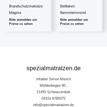
Brandschutzmatratze
Bettlaken
Magma
flammhemmend
Bitte
anmelden
um
Bitte
anmelden
um
Preise zu sehen
Preise zu sehen
spezialmatratzen.de
Inhaber Simon Münch
Mühlenbogen 90 ,
21493 Schwarzenbek
04151 8789375
info@spezialmatratzen.de