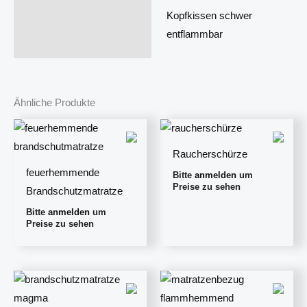
Kopfkissen schwer
entflammbar
Ähnliche Produkte
Raucherschürze
feuerhemmende
Bitte
anmelden
um
Preise zu sehen
Brandschutzmatratze
Bitte
anmelden
um
Preise zu sehen