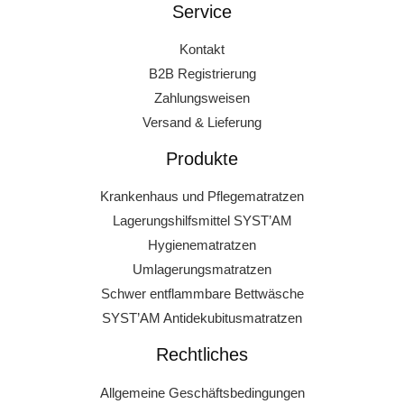
Service
Kontakt
B2B Registrierung
Zahlungsweisen
Versand & Lieferung
Produkte
Krankenhaus und Pflegematratzen
Lagerungshilfsmittel SYST’AM
Hygienematratzen
Umlagerungsmatratzen
Schwer entflammbare Bettwäsche
SYST’AM Antidekubitusmatratzen
Rechtliches
Allgemeine Geschäftsbedingungen