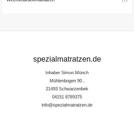
spezialmatratzen.de
Inhaber Simon Münch
Mühlenbogen 90 ,
21493 Schwarzenbek
04151 8789375
info@spezialmatratzen.de