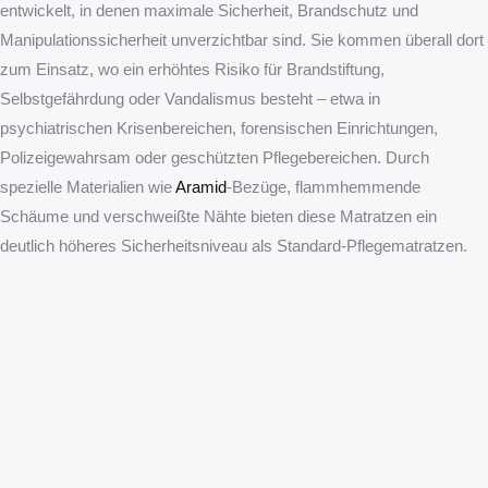
entwickelt, in denen maximale Sicherheit, Brandschutz und
Manipulationssicherheit unverzichtbar sind. Sie kommen überall dort
zum Einsatz, wo ein erhöhtes Risiko für Brandstiftung,
Selbstgefährdung oder Vandalismus besteht – etwa in
psychiatrischen Krisenbereichen, forensischen Einrichtungen,
Polizeigewahrsam oder geschützten Pflegebereichen. Durch
spezielle Materialien wie
Aramid
‑Bezüge, flammhemmende
Schäume und verschweißte Nähte bieten diese Matratzen ein
deutlich höheres Sicherheitsniveau als Standard‑Pflegematratzen.