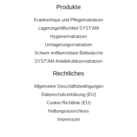
Produkte
Krankenhaus und Pflegematratzen
Lagerungshilfsmittel SYST’AM
Hygienematratzen
Umlagerungsmatratzen
Schwer entflammbare Bettwäsche
SYST’AM Antidekubitusmatratzen
Rechtliches
Allgemeine Geschäftsbedingungen
Datenschutzerklärung (EU)
Cookie-Richtlinie (EU)
Haftungsausschluss
Impressum