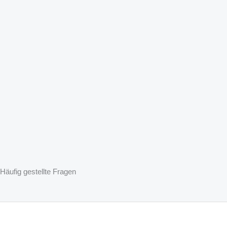
Häufig gestellte Fragen