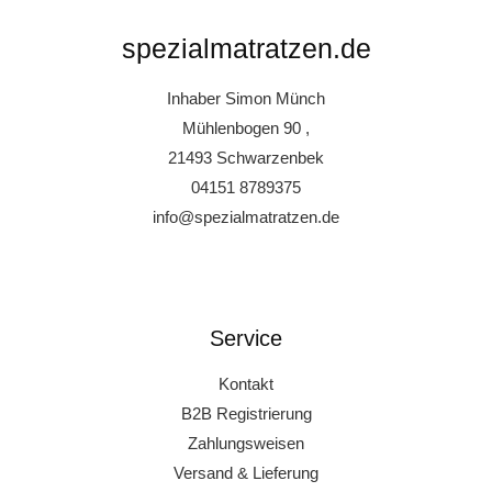
spezialmatratzen.de
Inhaber Simon Münch
Mühlenbogen 90 ,
21493 Schwarzenbek
04151 8789375
info@spezialmatratzen.de
Service
Kontakt
B2B Registrierung
Zahlungsweisen
Versand & Lieferung