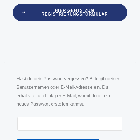
HIER GEHTS ZUM
REGISTRIERUNGSFORMULAR
Hast du dein Passwort vergessen? Bitte gib deinen
Benutzernamen oder E-Mail-Adresse ein. Du
erhältst einen Link per E-Mail, womit du dir ein
neues Passwort erstellen kannst.