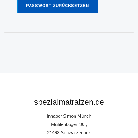
PASSWORT ZURÜCKSETZEN
spezialmatratzen.de
Inhaber Simon Münch
Mühlenbogen 90 ,
21493 Schwarzenbek