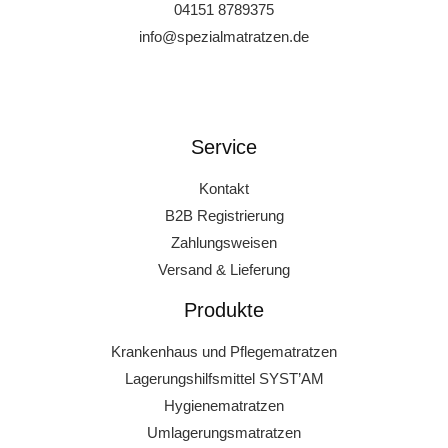
04151 8789375
info@spezialmatratzen.de
Service
Kontakt
B2B Registrierung
Zahlungsweisen
Versand & Lieferung
Produkte
Krankenhaus und Pflegematratzen
Lagerungshilfsmittel SYST’AM
Hygienematratzen
Umlagerungsmatratzen