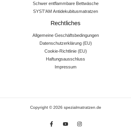
Schwer entflammbare Bettwäsche
SYST’AM Antidekubitusmatratzen
Rechtliches
Allgemeine Geschäftsbedingungen
Datenschutzerklärung (EU)
Cookie-Richtlinie (EU)
Haftungsausschluss
Impressum
Copyright © 2026 spezialmatratzen.de